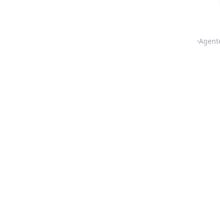
Agent