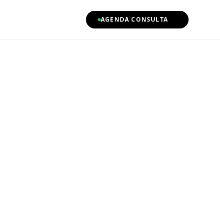
AGENDA CONSULTA