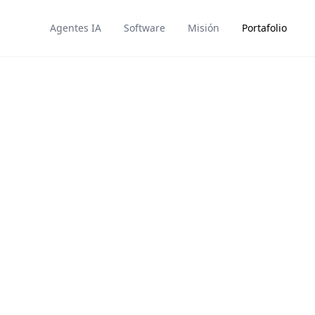
Portafolio
Agentes IA
Software
Misión