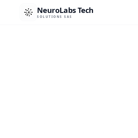
NeuroLabs Tech
SOLUTIONS SAS