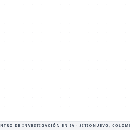
ENTRO DE INVESTIGACIÓN EN IA · SITIONUEVO, COLOM